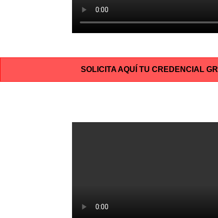
SOLICITA AQUÍ TU CREDENCIAL G