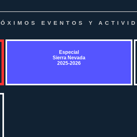
ÓXIMOS EVENTOS Y ACTIVI
Especial
Sierra Nevada
2025-2026