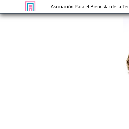
Asociación Para el Bienestar de la Te