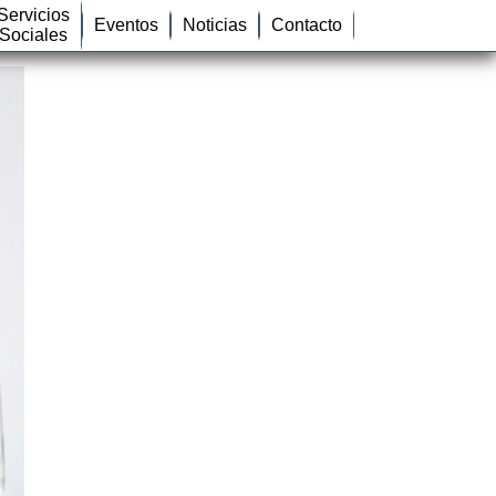
Servicios
Eventos
Noticias
Contacto
Sociales