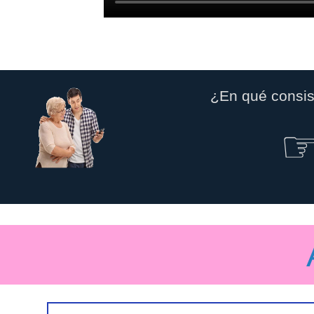
¿En qué consis