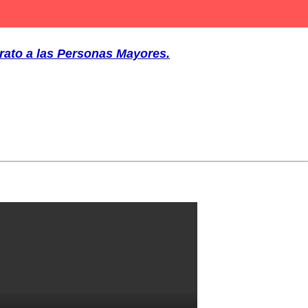
trato a las Personas Mayores.