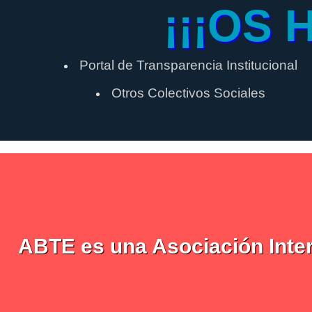
¡¡¡OS 
Portal de Transparencia Institucional
Otros Colectivos Sociales
ABTE es una Asociación Interg