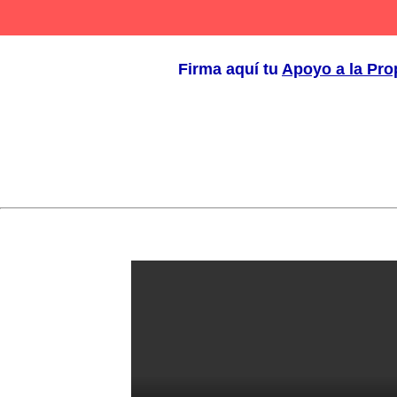
Firma aquí tu
Apoyo a la Pro