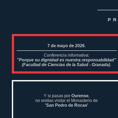
PR
7 de mayo de 2026.
Conferencia informativa:
"Porque su dignidad es nuestra responsabilidad"
(Facultad de Ciencias de la Salud - Granada)
.
Y si pasas por
Ourense
,
no omitas visitar el Monasterio de
'San Pedro de Rocas'