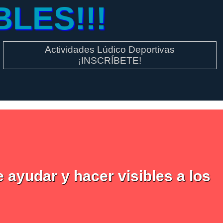
BLES!!!
Actividades Lúdico Deportivas
¡INSCRÍBETE!
 ayudar y hacer visibles a los