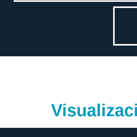
Visualizac