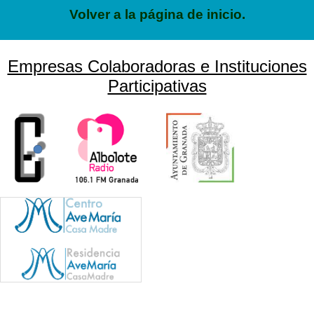
Volver a la página de inicio.
Empresas Colaboradoras e Instituciones
Participativas