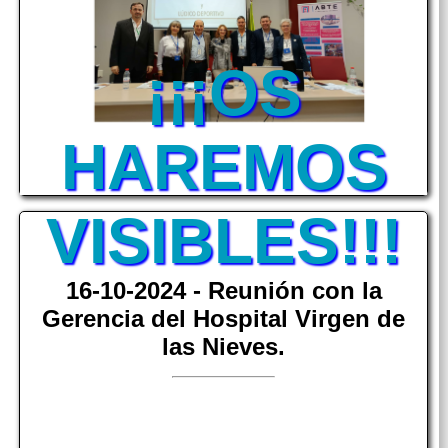
¡¡¡OS
HAREMOS
VISIBLES!!!
16-10-2024 - Reunión con la
Gerencia del Hospital Virgen de
las Nieves.