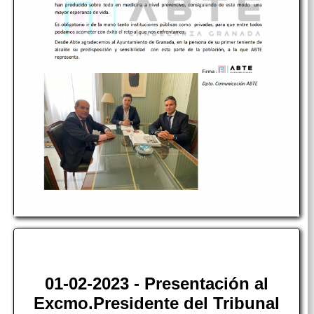
01-02-2023 - Presentación al
Excmo.Presidente del Tribunal