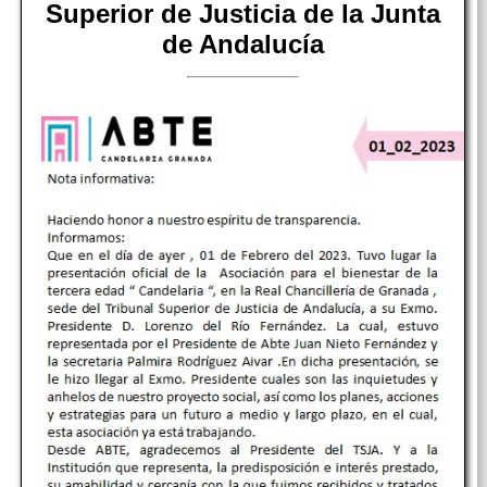
Superior de Justicia de la Junta
de Andalucía