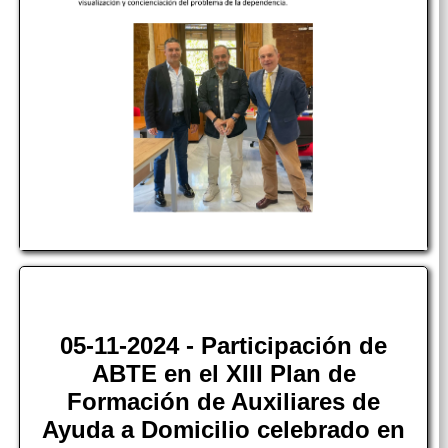
05-11-2024 - Participación de
ABTE en el XIII Plan de
Formación de Auxiliares de
Ayuda a Domicilio celebrado en