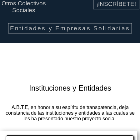
Otros Colectivos
¡INSCRÍBETE!
Sociales
Entidades y Empresas Solidarias
Instituciones y Entidades
A.B.T.E, en honor a su espíritu de transpatencia, deja
constancia de las instituciones y entidades a las cuales se
les ha presentado nuestro proyecto social.