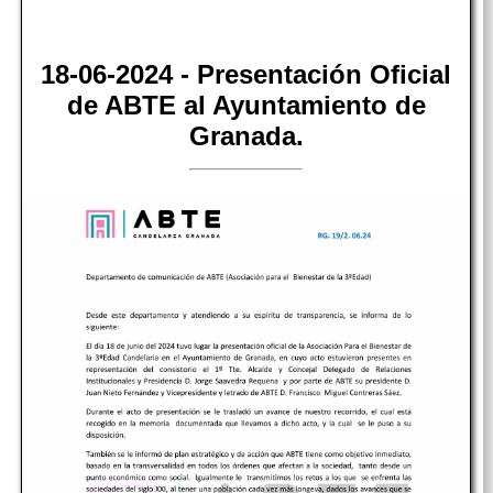
18-06-2024 - Presentación Oficial
de ABTE al Ayuntamiento de
Granada.