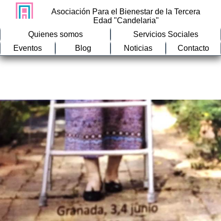
Asociación Para el Bienestar de la Tercera
Edad "Candelaria"
Quienes somos
Servicios Sociales
Eventos
Blog
Noticias
Contacto