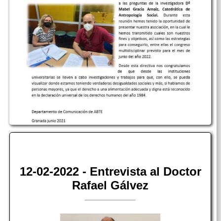
12-02-2022 - Entrevista al Doctor
Rafael Gálvez