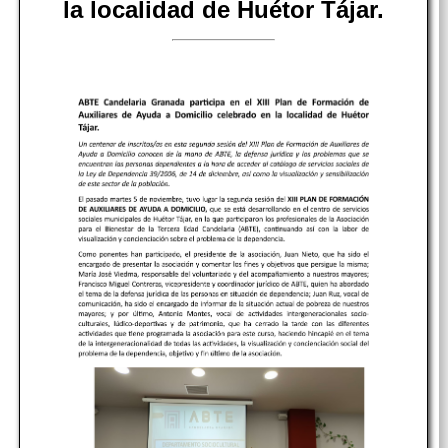
la localidad de Huétor Tájar.