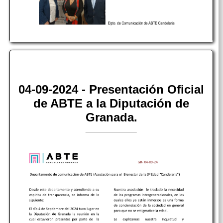
04-09-2024 - Presentación Oficial
de ABTE a la Diputación de
Granada.